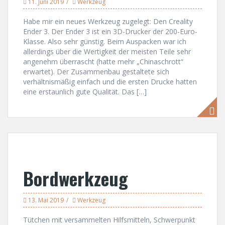
11. Juni 2019
Werkzeug
Habe mir ein neues Werkzeug zugelegt: Den Creality
Ender 3. Der Ender 3 ist ein 3D-Drucker der 200-Euro-
Klasse. Also sehr günstig. Beim Auspacken war ich
allerdings über die Wertigkeit der meisten Teile sehr
angenehm überrascht (hatte mehr „Chinaschrott“
erwartet). Der Zusammenbau gestaltete sich
verhältnismäßig einfach und die ersten Drucke hatten
eine erstaunlich gute Qualität. Das […]
Bordwerkzeug
13. Mai 2019
Werkzeug
Tütchen mit versammelten Hilfsmitteln, Schwerpunkt