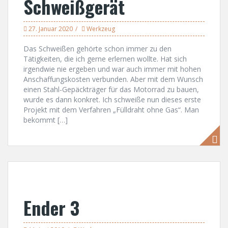
Schweißgerät
27. Januar 2020
Werkzeug
Das Schweißen gehörte schon immer zu den
Tätigkeiten, die ich gerne erlernen wollte. Hat sich
irgendwie nie ergeben und war auch immer mit hohen
Anschaffungskosten verbunden. Aber mit dem Wunsch
einen Stahl-Gepäckträger für das Motorrad zu bauen,
wurde es dann konkret. Ich schweiße nun dieses erste
Projekt mit dem Verfahren „Fülldraht ohne Gas“. Man
bekommt […]
Ender 3