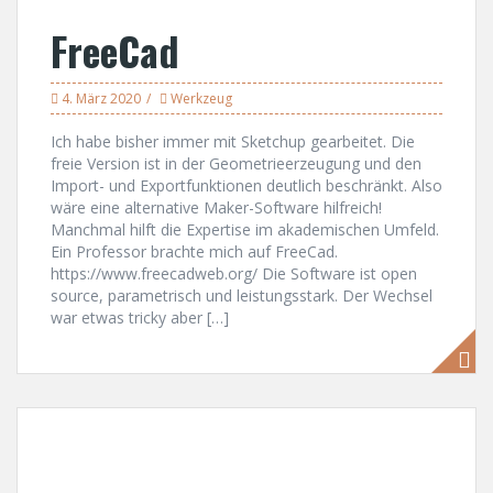
FreeCad
4. März 2020
Werkzeug
Ich habe bisher immer mit Sketchup gearbeitet. Die
freie Version ist in der Geometrieerzeugung und den
Import- und Exportfunktionen deutlich beschränkt. Also
wäre eine alternative Maker-Software hilfreich!
Manchmal hilft die Expertise im akademischen Umfeld.
Ein Professor brachte mich auf FreeCad.
https://www.freecadweb.org/ Die Software ist open
source, parametrisch und leistungsstark. Der Wechsel
war etwas tricky aber […]