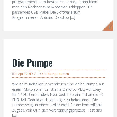
programmieren (am besten ein Laptop, dann kann
man den Rechner zum Motorrad schleppen) Ein
passendes USB-Kabel Die Software zum
Programmieren: Arduino Desktop […]
Die Pumpe
3. April 2018
Oil-E Komponenten
Wie beim Rehoiler verwende ich eine kleine Pumpe aus
einem Motorroller. Es ist eine Dellorto PLE. Auf Ebay
für 17 EUR erstanden. Neu kostet so ein Teil an die 60
EUR. Mit Geduld auch günstiger zu bekommen. Die
Pumpe sorgt in einem Roller wohl für die kontrollierte
Zugabe von Öl in den Verbrennungsprozess. Fast das
[…]